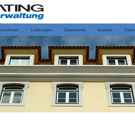
ernehmen
Leistungen
Dokumente
Kontakt
Date