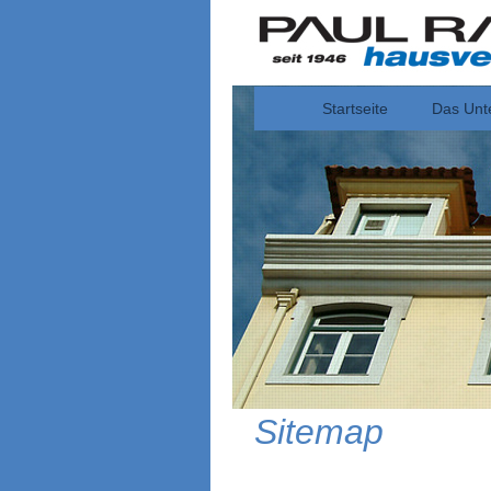
Startseite
Das Unt
Sitemap