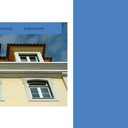
nschutz
Impressum