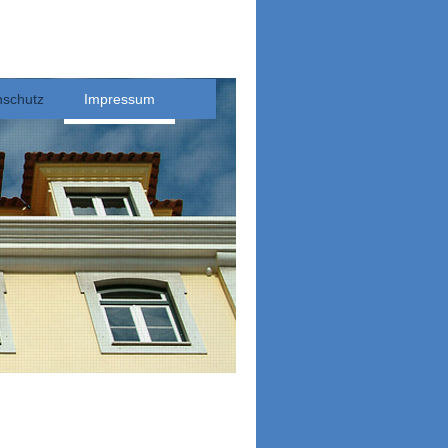
nschutz
Impressum