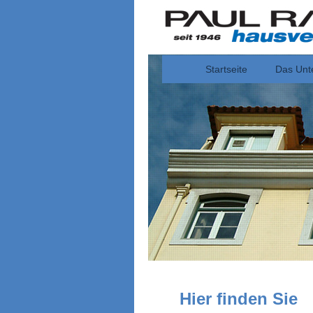
Startseite
Das Unt
Hier finden Sie