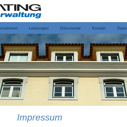
ernehmen
Leistungen
Dokumente
Kontakt
Date
Impressum